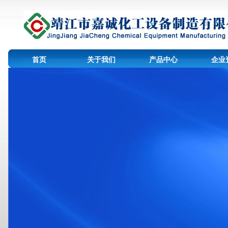
首页
关于我们
产品中心
企业