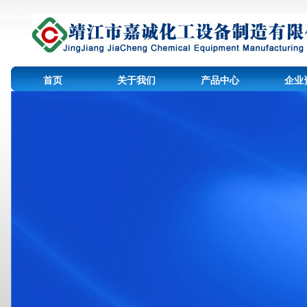
首页
关于我们
产品中心
企业