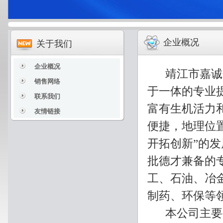
企业概况
关于我们
企业概况
靖江市嘉诚化
销售网络
于一体的专业
联系我们
富有生机活力
友情链接
便捷，地理位
开拓创新”的
批德才兼备的
工、石油、冶
制药、环保等
本公司主要生产