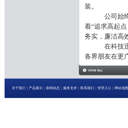
装。
公司始终坚持
着“追求高起
务实，廉洁高
在科技迅猛发
各界朋友在更广
关于我们
|
产品展示
|
新闻动态
|
服务支持
|
联系我们
|
管理入口
|
网站地